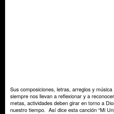
Sus composiciones, letras, arreglos y música
siempre nos llevan a reflexionar y a reconoce
metas, actividades deben girar en torno a Dio
nuestro tiempo. Así dice esta canción “Mi Uni