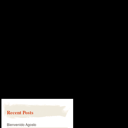
Recent Posts
Bienvenido Agosto