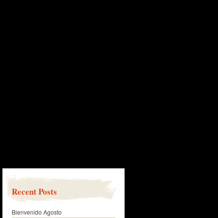
Recent Posts
Bienvenido Agosto