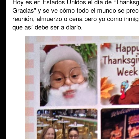
Hoy es en Estados Unidos el día de “Thanksgi
Gracias” y se ve cómo todo el mundo se preo
reunión, almuerzo o cena pero yo como inmigr
que así debe ser a diario.