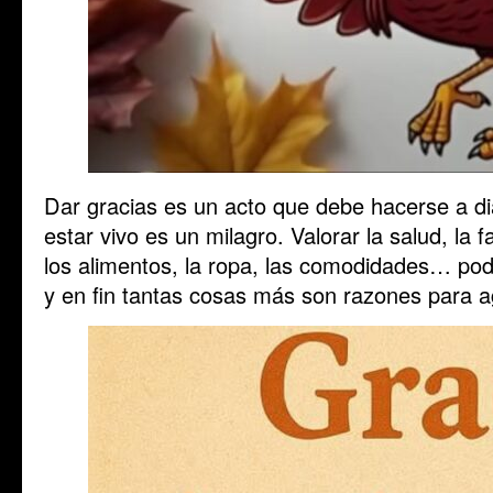
Dar gracias es un acto que debe hacerse a di
estar vivo es un milagro. Valorar la salud, la f
los alimentos, la ropa, las comodidades… poder
y en fin tantas cosas más son razones para a