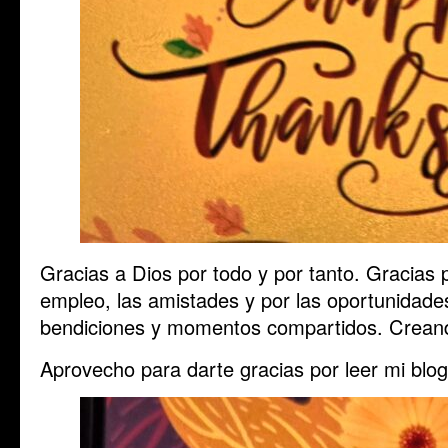
Gracias a Dios por todo y por tanto. Gracias po
empleo, las amistades y por las oportunidade
bendiciones y momentos compartidos. Creand
Aprovecho para darte gracias por leer mi blog.