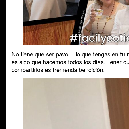
No tiene que ser pavo… lo que tengas en tu 
es algo que hacemos todos los días. Tener q
compartirlos es tremenda bendición.