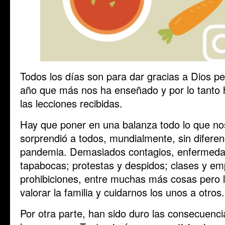
Todos los días son para dar gracias a Dios pe
año que más nos ha enseñado y por lo tanto 
las lecciones recibidas.
Hay que poner en una balanza todo lo que no
sorprendió a todos, mundialmente, sin diferen
pandemia. Demasiados contagios, enfermeda
tapabocas; protestas y despidos; clases y em
prohibiciones, entre muchas más cosas pero 
valorar la familia y cuidarnos los unos a otros.
Por otra parte, han sido duro las consecuenci