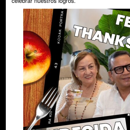
celebrar nuestros logros.