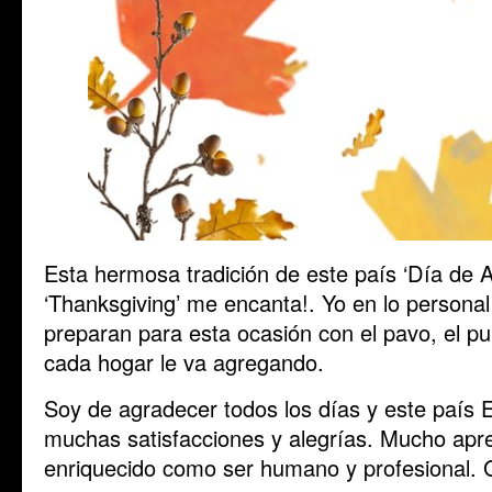
Esta hermosa tradición de este país ‘Día de A
‘Thanksgiving’ me encanta!. Yo en lo personal
preparan para esta ocasión con el pavo, el pu
cada hogar le va agregando.
Soy de agradecer todos los días y este país
muchas satisfacciones y alegrías. Mucho apr
enriquecido como ser humano y profesional. G