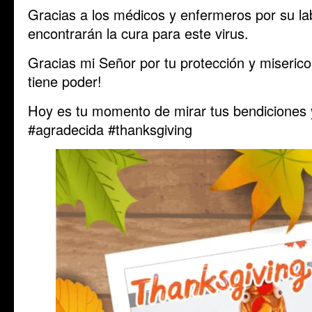
Gracias a los médicos y enfermeros por su la
encontrarán la cura para este virus.
Gracias mi Señor por tu protección y miserico
tiene poder!
Hoy es tu momento de mirar tus bendiciones y 
#agradecida #thanksgiving