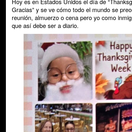
Hoy es en Estados Unidos el día de “Thanksgi
Gracias” y se ve cómo todo el mundo se preo
reunión, almuerzo o cena pero yo como inmigr
que así debe ser a diario.