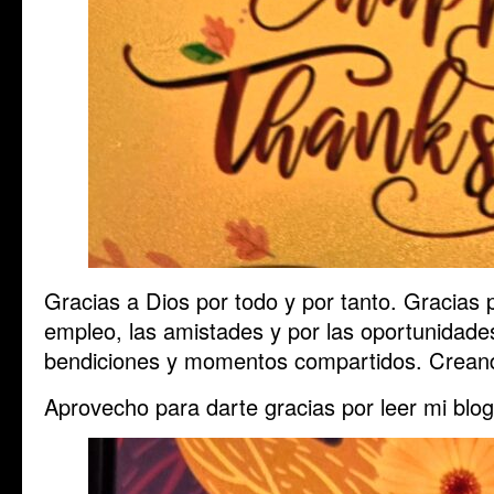
Gracias a Dios por todo y por tanto. Gracias po
empleo, las amistades y por las oportunidade
bendiciones y momentos compartidos. Creand
Aprovecho para darte gracias por leer mi blog.