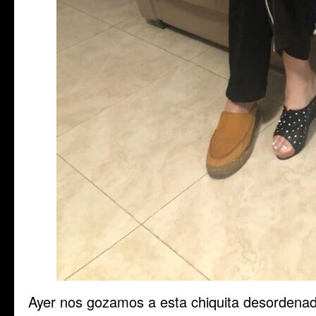
Ayer nos gozamos a esta chiquita desordena