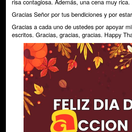
risa contagiosa. Además, una cena muy rica.
Gracias Señor por tus bendiciones y por esta
Gracias a cada uno de ustedes por apoyar mi 
escritos. Gracias, gracias, gracias. Happy Th