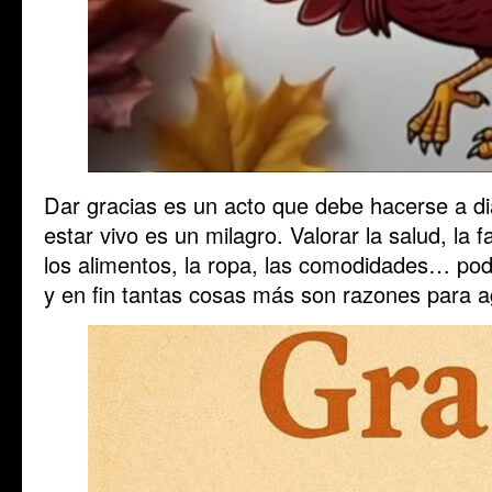
Dar gracias es un acto que debe hacerse a di
estar vivo es un milagro. Valorar la salud, la f
los alimentos, la ropa, las comodidades… poder
y en fin tantas cosas más son razones para a