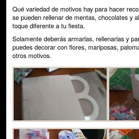
Qué variedad de motivos hay para hacer reco
se pueden rellenar de mentas, chocolates y a
toque diferente a tu fiesta.
Solamente deberás armarlas, rellenarlas y pa
puedes decorar con flores, mariposas, paloma
otros motivos.