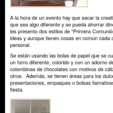
A la hora de un evento hay que sacar la creat
que sea algo diferente y se pueda ahorrar di
les presento dos estilos de “Primera Comunió
ideas y aunque tienen cosas en común cada c
personal.
Se están usando las bolas de papel que se cu
un forro diferente, colorido y con un adorno de
colombinas de chocolates con motivos de cáliz
otros. Además, se tienen áreas para los dulc
presentaciones, empaques o bolsas llamativas 
fiesta.