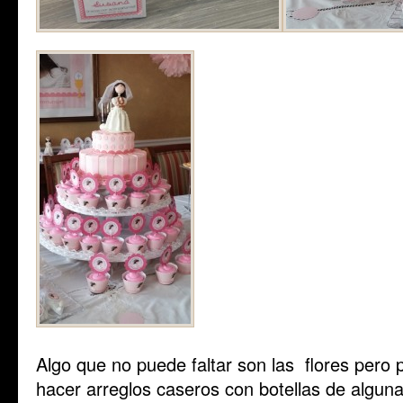
Algo que no puede faltar son las flores pero
hacer arreglos caseros con botellas de alguna 