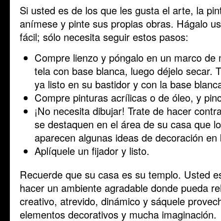
Si usted es de los que les gusta el arte, la pi
anímese y pinte sus propias obras. Hágalo u
fácil; sólo necesita seguir estos pasos:
Compre lienzo y póngalo en un marco de m
tela con base blanca, luego déjelo secar.
ya listo en su bastidor y con la base blanc
Compre pinturas acrílicas o de óleo, y pin
¡No necesita dibujar! Trate de hacer contr
se destaquen en el área de su casa que los 
aparecen algunas ideas de decoración en
Aplíquele un fijador y listo.
Recuerde que su casa es su templo. Usted es
hacer un ambiente agradable donde pueda rel
creativo, atrevido, dinámico y sáquele provec
elementos decorativos y mucha imaginación.