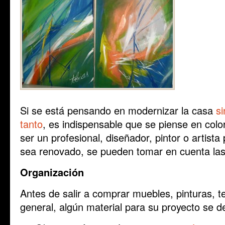
Si se está pensando en modernizar la casa
s
tanto
, es indispensable que se piense en colo
ser un profesional, diseñador, pintor o artista
sea renovado, se pueden tomar en cuenta las
Organización
Antes de salir a comprar muebles, pinturas, t
general, algún material para su proyecto se d