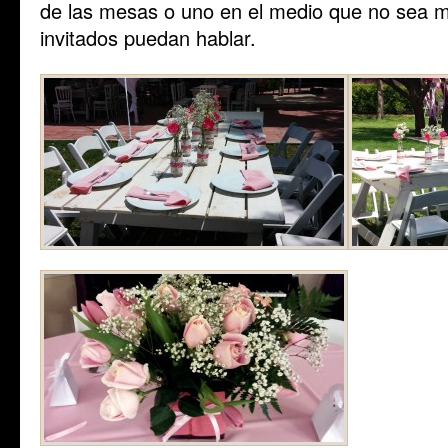
de las mesas o uno en el medio que no sea m
invitados puedan hablar.