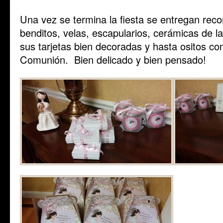
Una vez se termina la fiesta se entregan reco
benditos, velas, escapularios, cerámicas de l
sus tarjetas bien decoradas y hasta ositos co
Comunión. Bien delicado y bien pensado!