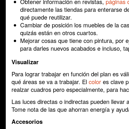
Obtener información en revistas,
páginas d
directamente las tiendas para enterarse d
qué puede reutilizar.
Cambiar de posición los muebles de la ca
quizás están en otros cuartos.
Mejorar cosas que tiene con pintura, por 
para darles nuevos acabados e incluso, ta
Visualizar
Para lograr trabajar en función del plan es vál
qué áreas se va a trabajar. El
color
es clave p
realzar cuadros pero especialmente, para ha
Las luces directas o indirectas pueden llevar
Tome nota de las que ahorran energía y ayud
Accesorios