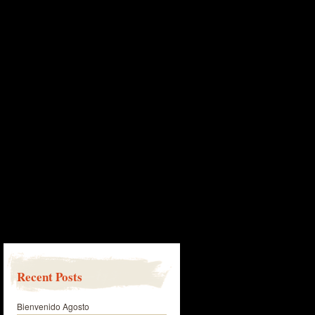
Recent Posts
Bienvenido Agosto