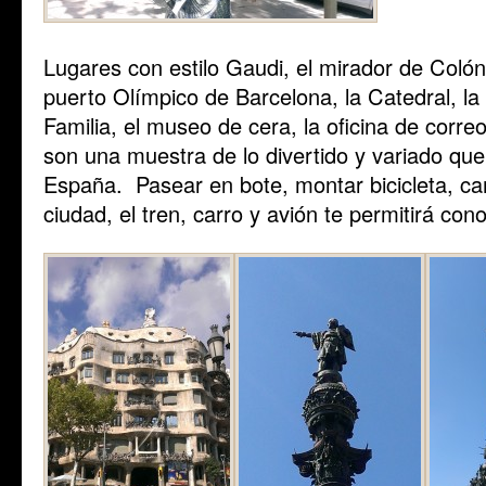
Lugares con estilo Gaudi, el mirador de Colón
puerto Olímpico de Barcelona, la Catedral, la 
Familia, el museo de cera, la oficina de correo
son una muestra de lo divertido y variado qu
España. Pasear en bote, montar bicicleta, cam
ciudad, el tren, carro y avión te permitirá co