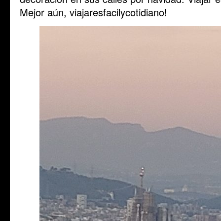
Mejor aún, viajaresfacilycotidiano!