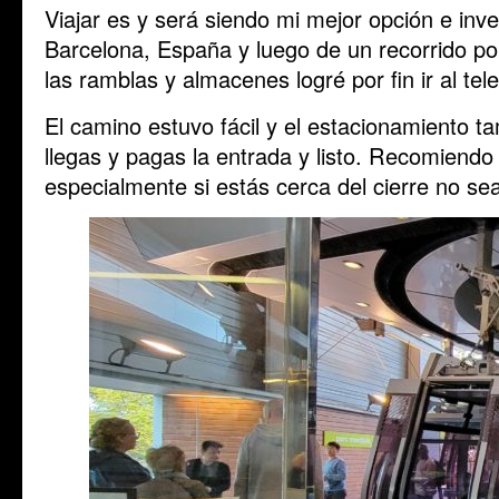
Viajar es y será siendo mi mejor opción e in
Barcelona, España y luego de un recorrido por
las ramblas y almacenes logré por fin ir al tel
El camino estuvo fácil y el estacionamiento ta
llegas y pagas la entrada y listo. Recomiendo
especialmente si estás cerca del cierre no se