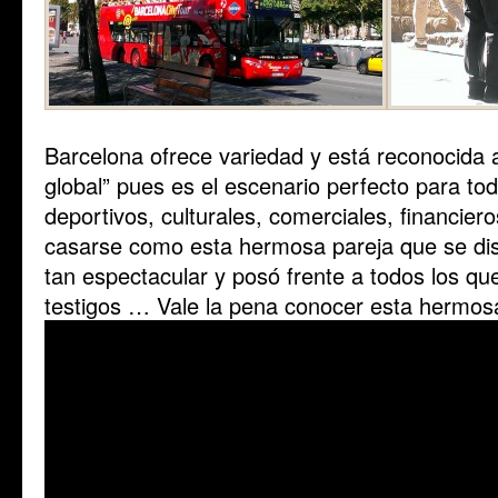
Barcelona ofrece variedad y está reconocida
global” pues es el escenario perfecto para to
deportivos, culturales, comerciales, financier
casarse como esta hermosa pareja que se dis
tan espectacular y posó frente a todos los qu
testigos … Vale la pena conocer esta hermos