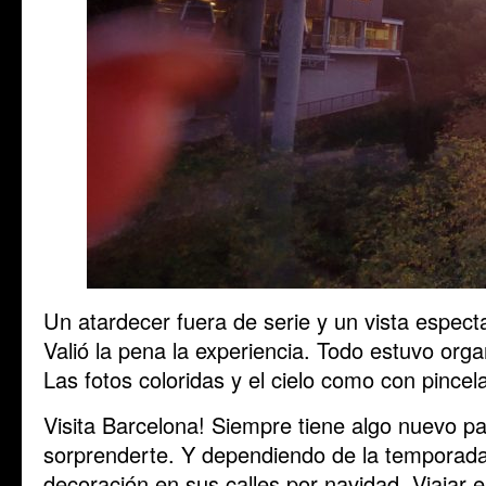
Un atardecer fuera de serie y un vista espect
Valió la pena la experiencia. Todo estuvo orga
Las fotos coloridas y el cielo como con pincel
Visita Barcelona! Siempre tiene algo nuevo p
sorprenderte. Y dependiendo de la temporada 
decoración en sus calles por navidad. Viajar 