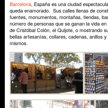
Barcelona
, España es una ciudad espectacula
queda enamorado. Sus calles llenas de const
fuentes, monumentos, montañas, tiendas, bar
número de personas que se ganan la vida en 
de Cristóbal Colón, el Quijote, o mostrando 
bellas artesanías, collares, cadenas, anillos y
mismos.