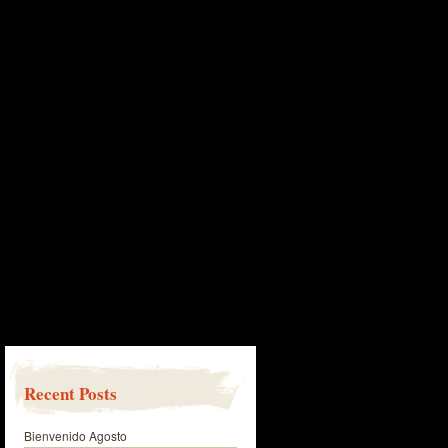
Recent Posts
Bienvenido Agosto