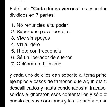
Este libro
“Cada día es viernes”
es espectacu
divididos en 7 partes:
No renuncies a tu poder
Saber qué pasar por alto
Vive sin apoyos
Viaja ligero
Ríete con frecuencia
Sé un liberador de sueños
Celébrate a tí mismo
y cada uno de ellos dan soporte al tema prin
ejemplos y casos de famosos que algún día f
descalificados y hasta condenados al fracaso 
sordos e ignoraron esos comentarios y sólo o
puesto en sus corazones y lo que había en su 