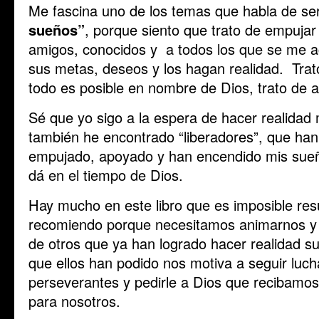
Me fascina uno de los temas que habla de se
sueños”
, porque siento que trato de empujar
amigos, conocidos y a todos los que se me 
sus metas, deseos y los hagan realidad. Trato
todo es posible en nombre de Dios, trato de avi
Sé que yo sigo a la espera de hacer realidad
también he encontrado “liberadores”, que ha
empujado, apoyado y han encendido mis sueño
dá en el tiempo de Dios.
Hay mucho en este libro que es imposible res
recomiendo porque necesitamos animarnos y 
de otros que ya han logrado hacer realidad 
que ellos han podido nos motiva a seguir lu
perseverantes y pedirle a Dios que recibamos 
para nosotros.