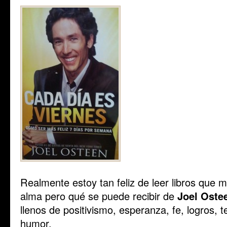
Realmente estoy tan feliz de leer libros que 
alma pero qué se puede recibir de
Joel Oste
llenos de positivismo, esperanza, fe, logros, 
humor.