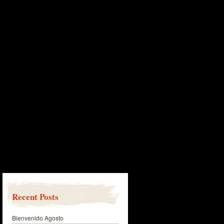
Recent Posts
Bienvenido Agosto