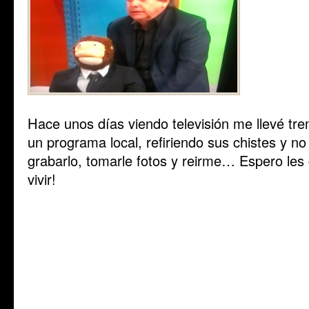
Hace unos días viendo televisión me llevé tr
un programa local, refiriendo sus chistes y 
grabarlo, tomarle fotos y reirme… Espero les
vivir!