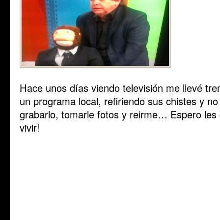
Hace unos días viendo televisión me llevé tr
un programa local, refiriendo sus chistes y 
grabarlo, tomarle fotos y reirme… Espero les
vivir!