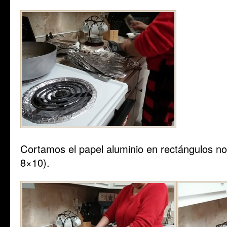
Cortamos el papel aluminio en rectángulos 
8×10).