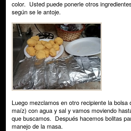
color. Usted puede ponerle otros ingrediente
según se le antoje.
Luego mezclamos en otro recipiente la bolsa 
maíz) con agua y sal y vamos moviendo hasta
que buscamos. Después hacemos bolitas para
manejo de la masa.