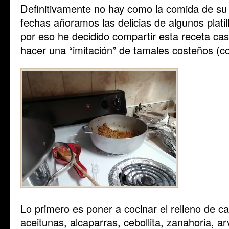
Definitivamente no hay como la comida de su 
fechas añoramos las delicias de algunos plati
por eso he decidido compartir esta receta ca
hacer una “imitación” de tamales costeños (c
Lo primero es poner a cocinar el relleno de c
aceitunas, alcaparras, cebollita, zanahoria, arv