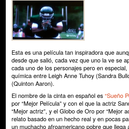
Esta es una película tan inspiradora que au
desde que salió, cada vez que uno la ve se a
cada uno de los personajes pero en especial, 
química entre Leigh Anne Tuhoy (Sandra Bull
(Quinton Aaron).
El nombre de la cinta en español es
“Sueño Po
por “Mejor Película” y con el que la actriz Sa
“Mejor actriz”, y el Globo de Oro por “Mejor a
relato basado en un hecho real y en pocas pal
un muchacho afroamericano pobre que llega 