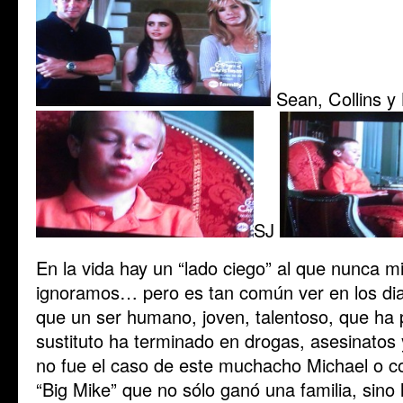
Sean, Collins y
SJ
En la vida hay un “lado ciego” al que nunca mi
ignoramos… pero es tan común ver en los diari
que un ser humano, joven, talentoso, que ha
sustituto ha terminado en drogas, asesinato
no fue el caso de este muchacho Michael o c
“Big Mike” que no sólo ganó una familia, sino