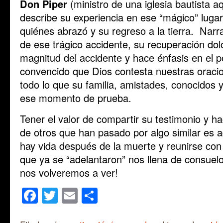
Don Piper
(ministro de una iglesia bautista a
describe su experiencia en ese “mágico” lugar
quiénes abrazó y su regreso a la tierra. Nar
de ese trágico accidente, su recuperación do
magnitud del accidente y hace énfasis en el p
convencido que Dios contesta nuestras oracio
todo lo que su familia, amistades, conocidos 
ese momento de prueba.
Tener el valor de compartir su testimonio y hac
de otros que han pasado por algo similar es
hay vida después de la muerte y reunirse con
que ya se “adelantaron” nos llena de consuel
nos volveremos a ver!
Facebook
Twitter
Email
Share