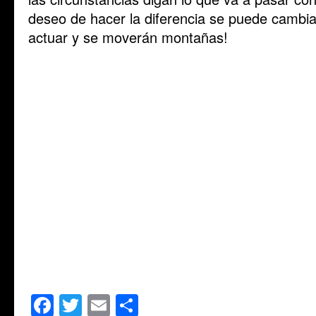
deseo de hacer la diferencia se puede cambia
actuar y se moverán montañas!
Facebook
Twitter
Email
Share