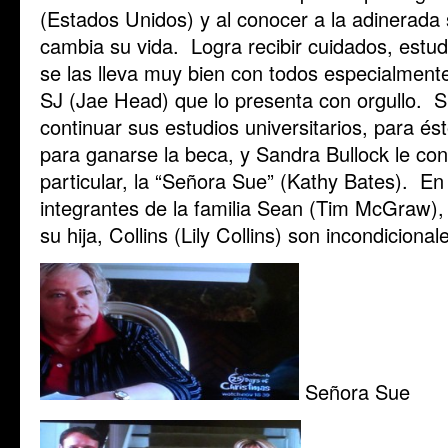
(Estados Unidos) y al conocer a la adinerada
cambia su vida. Logra recibir cuidados, estud
se las lleva muy bien con todos especialment
SJ (Jae Head) que lo presenta con orgullo. 
continuar sus estudios universitarios, para ést
para ganarse la beca, y Sandra Bullock le con
particular, la “Señora Sue” (Kathy Bates). En
integrantes de la familia Sean (Tim McGraw),
su hija, Collins (Lily Collins) son incondiciona
Señora Sue