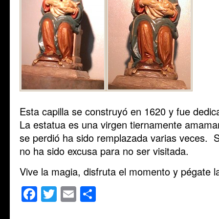
Esta capilla se construyó en 1620 y fue dedic
La estatua es una virgen tiernamente amaman
se perdió ha sido remplazada varias veces. S
no ha sido excusa para no ser visitada.
Vive la magia, disfruta el momento y pégate l
Facebook
Twitter
Email
Share