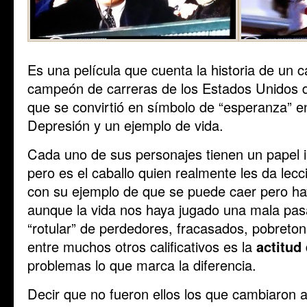
Es una película que cuenta la historia de un c
campeón de carreras de los Estados Unidos
que se convirtió en símbolo de “esperanza” e
Depresión y un ejemplo de vida.
Cada uno de sus personajes tienen un papel i
pero es el caballo quien realmente les da lec
con su ejemplo de que se puede caer pero ha
aunque la vida nos haya jugado una mala pasa
“rotular” de perdedores, fracasados, pobreton
entre muchos otros calificativos es la
actitud
problemas lo que marca la diferencia.
Decir que no fueron ellos los que cambiaron al