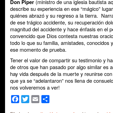
Don Piper
(ministro de una iglesia bautista a
describe su experiencia en ese “mágico” lugar
quiénes abrazó y su regreso a la tierra. Nar
de ese trágico accidente, su recuperación do
magnitud del accidente y hace énfasis en el p
convencido que Dios contesta nuestras oracio
todo lo que su familia, amistades, conocidos 
ese momento de prueba.
Tener el valor de compartir su testimonio y hac
de otros que han pasado por algo similar es
hay vida después de la muerte y reunirse con
que ya se “adelantaron” nos llena de consuel
nos volveremos a ver!
Facebook
Twitter
Email
Share