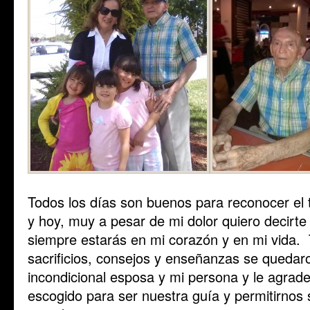
Todos los días son buenos para reconocer el 
y hoy, muy a pesar de mi dolor quiero decirte
siempre estarás en mi corazón y en mi vida. 
sacrificios, consejos y enseñanzas se quedar
incondicional esposa y mi persona y le agrad
escogido para ser nuestra guía y permitirnos 