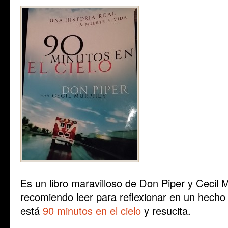
Es un libro maravilloso de Don Piper y Cecil 
recomiendo leer para reflexionar en un hecho
está
90 minutos en el cielo
y resucita.