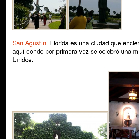
San Agustín
, Florida es una ciudad que encie
aquí donde por primera vez se celebró una mi
Unidos.