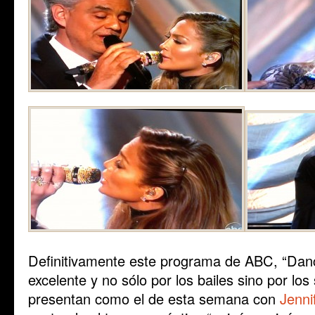
Definitivamente este programa de ABC, “Danci
excelente y no sólo por los bailes sino por lo
presentan como el de esta semana con
Jenni