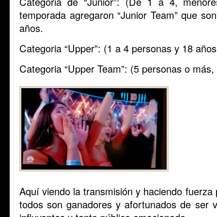
Categoria de “Junior”: (De 1 a 4, menor
temporada agregaron “Junior Team” que so
años.
Categoria “Upper”: (1 a 4 personas y 18 año
Categoria “Upper Team”: (5 personas o más,
Aquí viendo la transmisión y haciendo fuerz
todos son ganadores y afortunados de ser vi