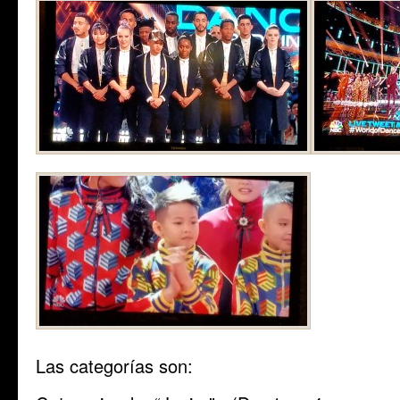
Las categorías son: