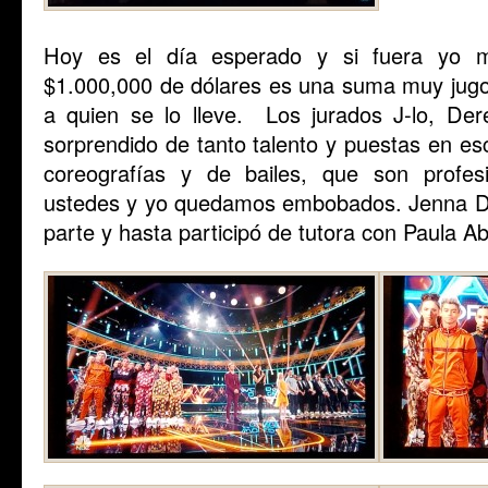
Hoy es el día esperado y si fuera yo m
$1.000,000 de dólares es una suma muy jugo
a quien se lo lleve. Los jurados J-lo, D
sorprendido de tanto talento y puestas en es
coreografías y de bailes, que son profes
ustedes y yo quedamos embobados. Jenna D
parte y hasta participó de tutora con Paula Ab