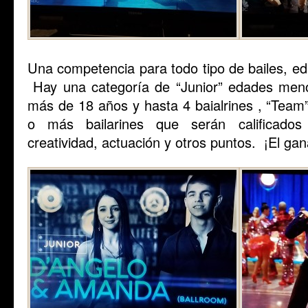
Una competencia para todo tipo de bailes, ed
Hay una categoría de “Junior” edades men
más de 18 años y hasta 4 baialrines , “Tea
o más bailarines que serán calificados 
creatividad, actuación y otros puntos. ¡El gan