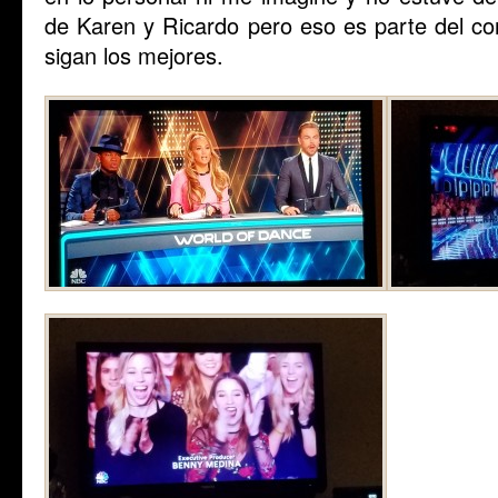
de Karen y Ricardo pero eso es parte del co
sigan los mejores.