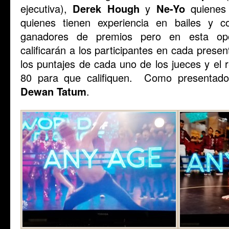
ejecutiva),
Derek Hough
y
Ne-Yo
quienes 
quienes tienen experiencia en bailes y co
ganadores de premios pero en esta opo
calificarán a los participantes en cada pres
los puntajes de cada uno de los jueces y el 
80 para que califiquen. Como presentad
Dewan Tatum
.