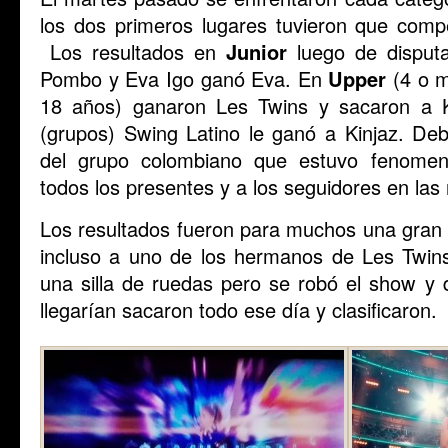
los dos primeros lugares tuvieron que compe
Los resultados en
Junior
luego de disputa
Pombo y Eva Igo ganó Eva. En
Upper
(4 o m
18 años) ganaron Les Twins y sacaron a
(grupos) Swing Latino le ganó a Kinjaz. Deb
del grupo colombiano que estuvo fenomen
todos los presentes y a los seguidores en las 
Los resultados fueron para muchos una gran
incluso a uno de los hermanos de Les Twins
una silla de ruedas pero se robó el show y 
llegarían sacaron todo ese día y clasificaron.