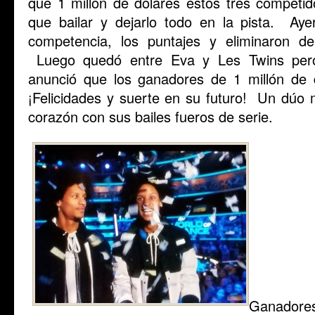
que 1 millón de dólares estos tres competi
que bailar y dejarlo todo en la pista. Aye
competencia, los puntajes y eliminaron d
Luego quedó entre Eva y Les Twins pero a
anunció que los ganadores de 1 millón de 
¡Felicidades y suerte en su futuro! Un dúo 
corazón con sus bailes fueros de serie.
Ganadores