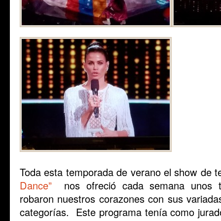
Toda esta temporada de verano el show de te
Dance”
nos ofreció cada semana unos tal
robaron nuestros corazones con sus variadas
categorías. Este programa tenía como jura