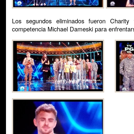
Los segundos eliminados fueron Charity
competencia Michael Dameski para enfrentar