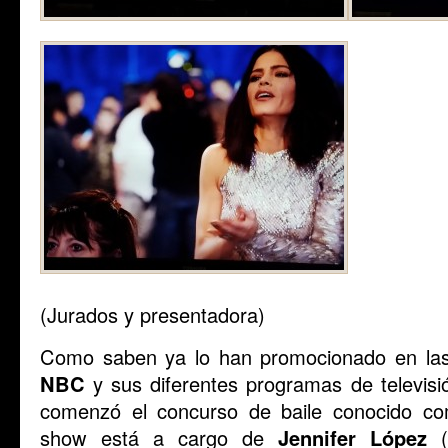
(Jurados y presentadora)
Como saben ya lo han promocionado en las 
NBC
y sus diferentes programas de televis
comenzó el concurso de baile conocido 
show está a cargo de
Jennifer López