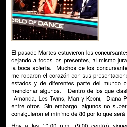
El pasado Martes estuvieron los concursantes
dejando a todos los presentes, al mismo jura
la boca abierta. Muchos de los concursante
me robaron el corazón con sus presentacion
estados y de diferentes parte del mundo c
mencionar algunos. Dentro de los que clasi
Amanda, Les Twins, Mari y Keoni, Diana P
entre otros. Sin embargo, algunos no super
consiguieron el mínimo de 80 por lo que será 
Hoy a las 10:00 p.m. (9:00 centro) siguen