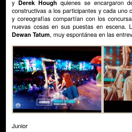
y
Derek Hough
quienes se encargaron de c
constructivas a los participantes y cada uno 
y coreografías compartían con los concursan
nuevas cosas en sus puestas en escena. L
Dewan Tatum
, muy espontánea en las entrev
Junior