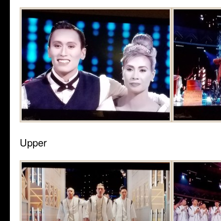
Upper