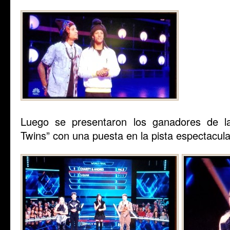
Luego se presentaron los ganadores de l
Twins” con una puesta en la pista espectacula