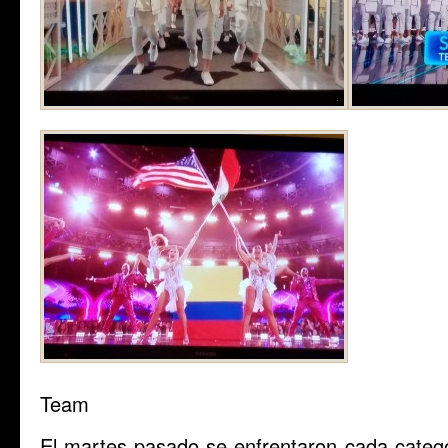
Team
El martes pasado se enfrentaron cada categ