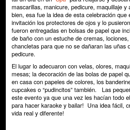
mascarillas, manicure, pedicure, maquillaje y
bien, esa fue la idea de esta celebración que
invitación los protectores de ojos y lo pusiero
fueron entregadas en bolsas de papel que incl
de baño con un estuche de cremas, lociones, l
chancletas para que no se dañaran las uñas d
pedicure.
El lugar lo adecuaron con velas, olores, maquil
mesas; la decoración de las bolas de papel q
en casa con papeles de colores, los banderin
cupcakes o “pudincitos” también. Las peque
este evento ya que una vez les hacían todo e
para hacer karaoke y bailar! Una idea fácil, c
vida real y diferente!