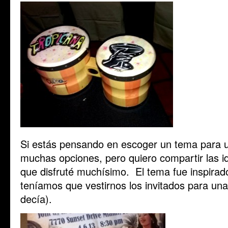
Si estás pensando en escoger un tema para u
muchas opciones, pero quiero compartir las i
que disfruté muchísimo. El tema fue inspirad
teníamos que vestirnos los invitados para una g
decía).