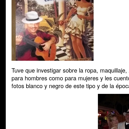
Tuve que investigar sobre la ropa, maquillaje,
para hombres como para mujeres y les cuent
fotos blanco y negro de este tipo y de la époc