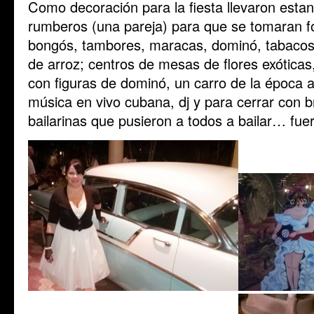
Como decoración para la fiesta llevaron estan
rumberos (una pareja) para que se tomaran f
bongós, tambores, maracas, dominó, tabacos,
de arroz; centros de mesas de flores exótica
con figuras de dominó, un carro de la época a
música en vivo cubana, dj y para cerrar con b
bailarinas que pusieron a todos a bailar… fuer