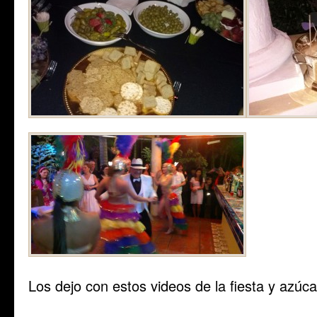
Los dejo con estos videos de la fiesta y azúca