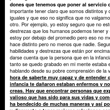
dones que tenemos que poner al servicio 
importante tener claro que somos distintos y 
iguales y que eso no significa que no valgam
otro. Por ejemplo, yo estoy seguro que no es
destrezas que los humanos podemos tener y 
estoy por debajo del promedio pero eso no me
hace distinto pero no menos que nadie. Segu
habilidades y destrezas que están por encima
darse cuenta que la persona que en la infanci
tanto se quedo grabado en mi mente estaba 
hablando desde su pobre comprensión de la 
hora de saberte muy capaz y de entender 
infancia te dañaron estaban enfermos y no
creas. Hay que encontrar personas que ex
valioso que has sido para sus vidas y com
ha bendecido de muchas maneras y así pod