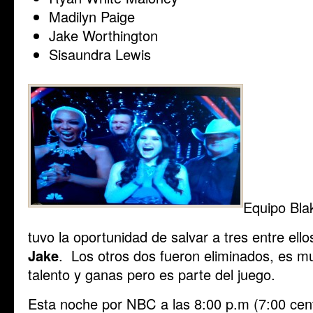
Madilyn Paige
Jake Worthington
Sisaundra Lewis
Equipo Bla
tuvo la oportunidad de salvar a tres entre ell
Jake
. Los otros dos fueron eliminados, es mu
talento y ganas pero es parte del juego.
Esta noche por NBC a las 8:00 p.m (7:00 cent