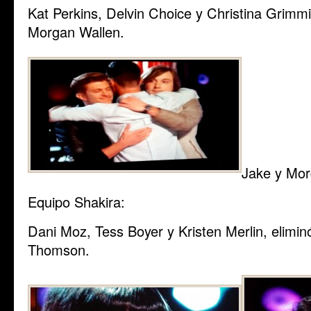
Kat Perkins, Delvin Choice y Christina Grimmi
Morgan Wallen.
Jake y Mor
Equipo Shakira:
Dani Moz, Tess Boyer y Kristen Merlin, eliminó
Thomson.