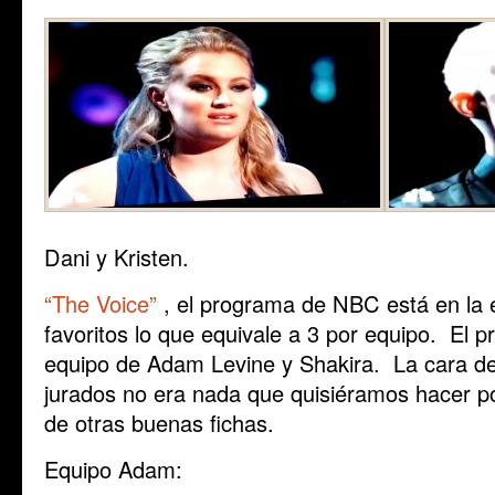
Dani y Kristen.
“The Voice”
, el programa de NBC está en la 
favoritos lo que equivale a 3 por equipo. El p
equipo de Adam Levine y Shakira. La cara de 
jurados no era nada que quisiéramos hacer por
de otras buenas fichas.
Equipo Adam: