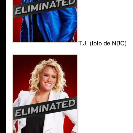
T.J. (foto de NBC)