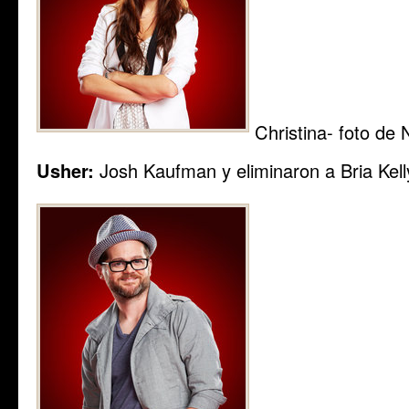
Christina- foto de
Usher:
Josh Kaufman y eliminaron a Bria Kell