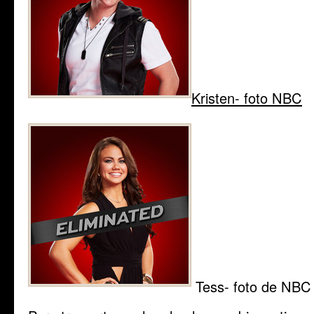
Kristen- foto NBC
Tess- foto de NBC