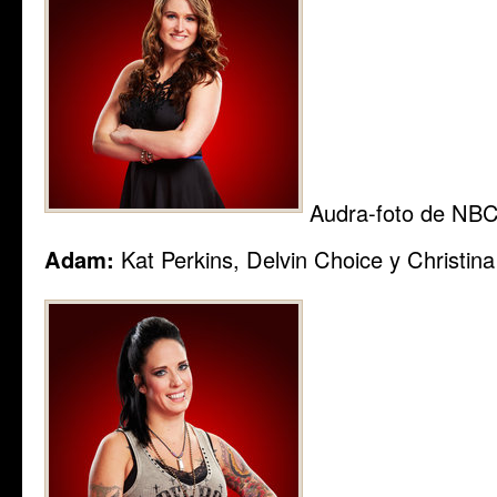
Audra-foto de NB
Adam:
Kat Perkins, Delvin Choice y Christin