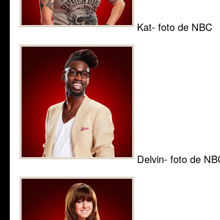
Kat- foto de NBC
Delvin- foto de N