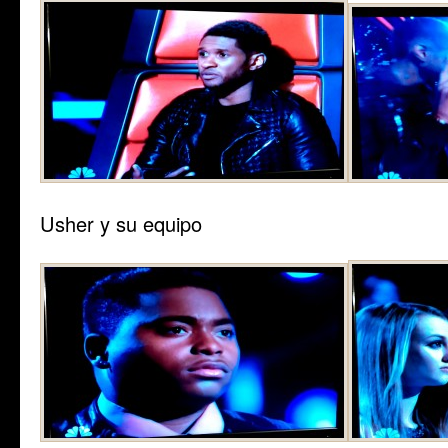
Usher y su equipo