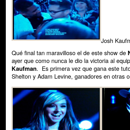
Josh Kauf
Qué final tan maravilloso el de este show de
ayer que como nunca le dio la victoria al equ
Kaufman
. Es primera vez que gana este tuto
Shelton y Adam Levine, ganadores en otras o