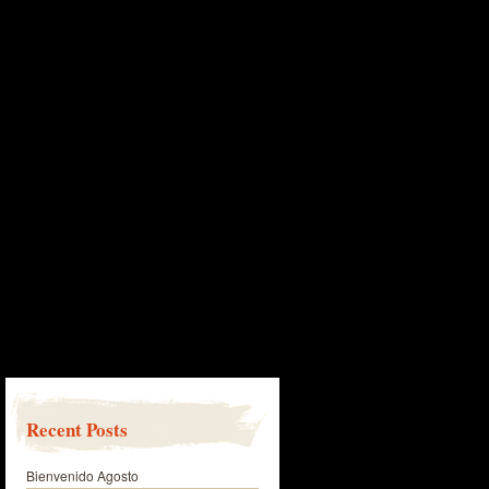
Recent Posts
Bienvenido Agosto