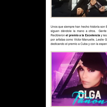
Unos que siempre han hecho historia son Emi
siguen dándole la mano a otros. Gente 
Recibieron
el premio a la Excelencia
y les
por artistas como Victor Manuelle, Leslie G
dedicando el premio a Cuba y con la espera