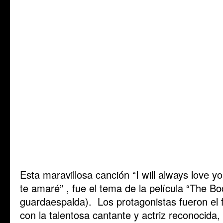
Esta maravillosa canción “I will always love y
te amaré” , fue el tema de la película “The Bo
guardaespalda). Los protagonistas fueron el
con la talentosa cantante y actriz reconocida,