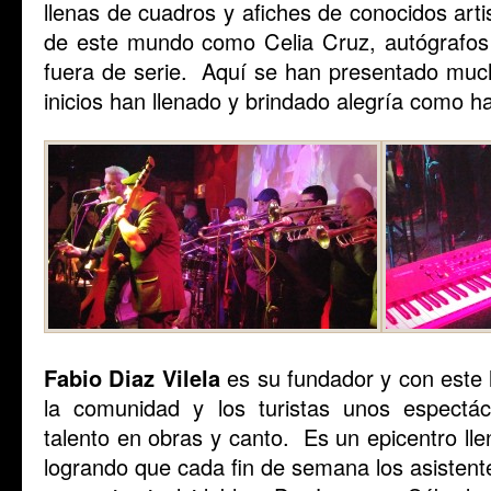
llenas de cuadros y afiches de conocidos arti
de este mundo como Celia Cruz, autógrafos
fuera de serie. Aquí se han presentado muc
inicios han llenado y brindado alegría como ha
Fabio Diaz Vilela
es su fundador y con este l
la comunidad y los turistas unos espectác
talento en obras y canto. Es un epicentro ll
logrando que cada fin de semana los asistente