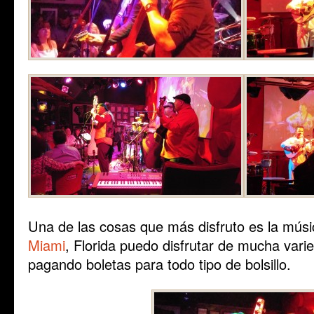
Una de las cosas que más disfruto es la músi
Miami
, Florida puedo disfrutar de mucha varie
pagando boletas para todo tipo de bolsillo.