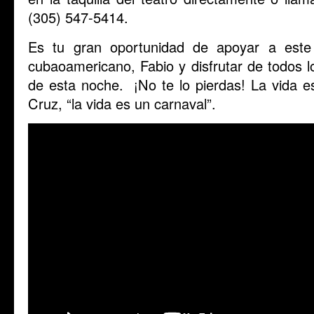
(305) 547-5414.
Es tu gran oportunidad de apoyar a este 
cubaoamericano, Fabio y disfrutar de todos l
de esta noche. ¡No te lo pierdas! La vida e
Cruz, “la vida es un carnaval”.