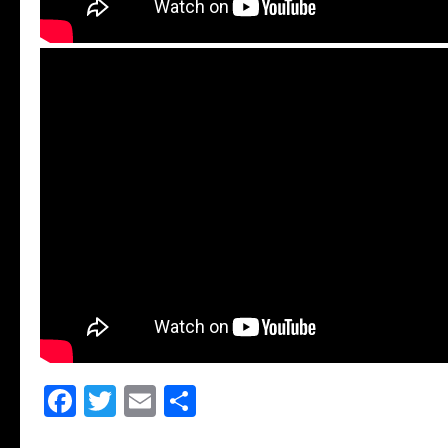
Facebook
Twitter
Email
Share