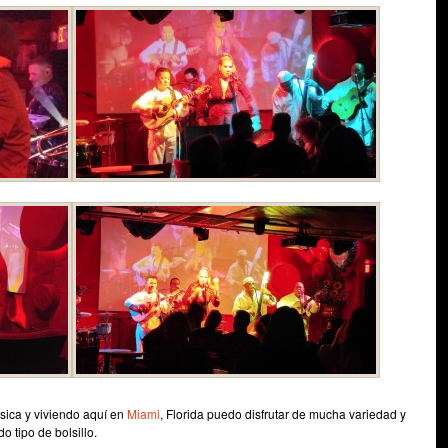
sica y viviendo aquí en
Miami
, Florida puedo disfrutar de mucha variedad y
o tipo de bolsillo.