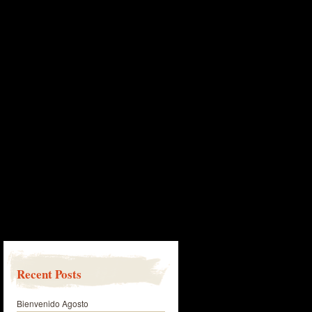
Recent Posts
Bienvenido Agosto