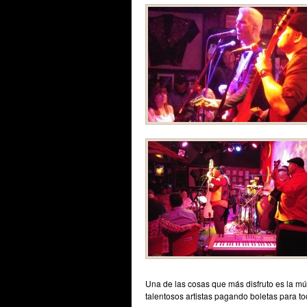
Una de las cosas que más disfruto es la mú
talentosos artistas pagando boletas para tod