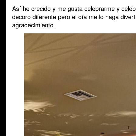
Así he crecido y me gusta celebrarme y celeb
decoro diferente pero el día me lo haga diverti
agradecimiento.