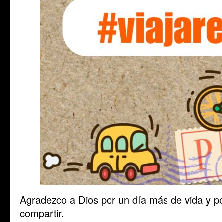
Agradezco a Dios por un día más de vida y po
compartir.