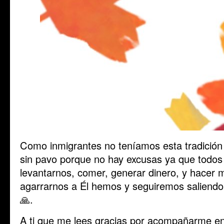
Como inmigrantes no teníamos esta tradición 
sin pavo porque no hay excusas ya que todos 
levantarnos, comer, generar dinero, y hacer 
agarrarnos a Él hemos y seguiremos saliendo
🙏.
A ti que me lees gracias por acompañarme e