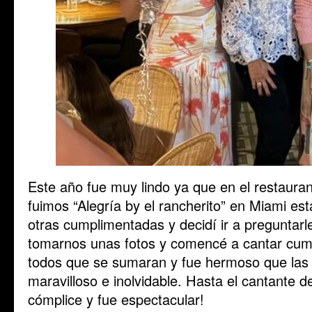
Este año fue muy lindo ya que en el restaur
fuimos “Alegría by el rancherito” en Miami es
otras cumplimentadas y decidí ir a preguntarl
tomarnos unas fotos y comencé a cantar cumpl
todos que se sumaran y fue hermoso que las 
maravilloso e inolvidable. Hasta el cantante de
cómplice y fue espectacular!