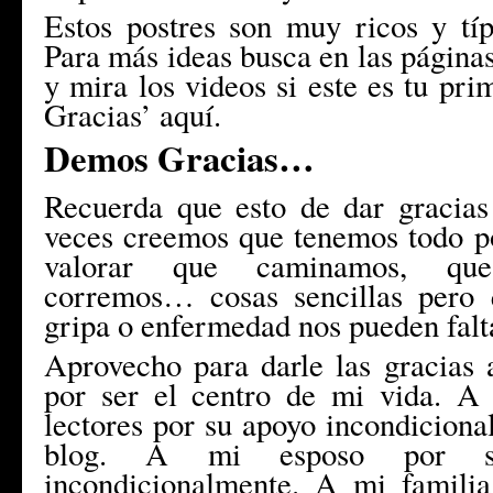
Estos postres son muy ricos y típ
Para más ideas busca en las páginas
y mira los videos si este es tu pri
Gracias’ aquí.
Demos Gracias…
Recuerda que esto de dar gracia
veces creemos que tenemos todo po
valorar que caminamos, que
corremos… cosas sencillas pero 
gripa o enfermedad nos pueden falt
Aprovecho para darle las gracias
por ser el centro de mi vida. A
lectores por su apoyo incondiciona
blog. A mi esposo por s
incondicionalmente. A mi famili