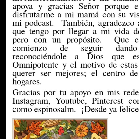
apoya y gracias Señor porque e
disfrutarme a mi mamá con su vis
mi podcast. También, agradezco a
que tengo por llegar a mi vida d
pero con un propósito. Que est
comienzo de seguir dando
reconociéndole a Dios que es
Omnipotente y el motivo de estas 
querer ser mejores; el centro de
hogares.
Gracias por tu apoyo en mis rede
Instagram, Youtube, Pinterest co
como espinosalm. ¡Desde ya felices