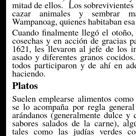
mitad de ellos. Los sobrevivientes 
cazar animales y sembrar m
Wampanoag, quienes habitaban esa
Cuando finalmente llegó el otoño,
cosechas y en acción de gracias p
1621, les llevaron al jefe de los i
asado y diferentes granos cocidos
todos participaron y de ahí en ade
haciendo.
Platos
Suelen emplearse alimentos como 
se lo acompaña por regla general
arándanos (generalmente dulce y q
sabores salados de la carne), alg
tales como las judías verdes c