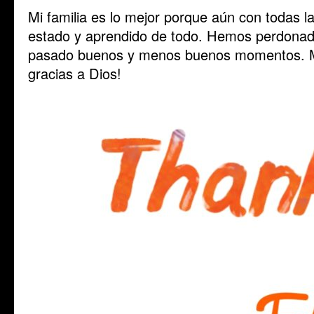
Mi familia es lo mejor porque aún con todas 
estado y aprendido de todo. Hemos perdonad
pasado buenos y menos buenos momentos. Me
gracias a Dios!