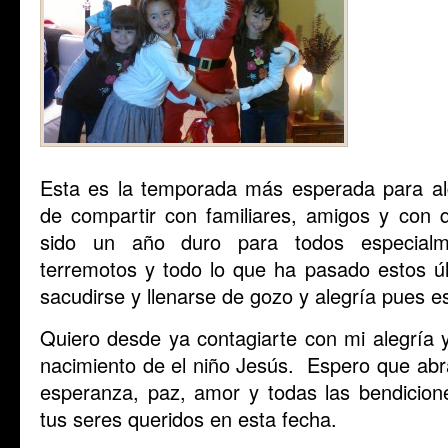
Esta es la temporada más esperada para al
de compartir con familiares, amigos y con
sido un año duro para todos especialm
terremotos y todo lo que ha pasado estos 
sacudirse y llenarse de gozo y alegría pues e
Quiero desde ya contagiarte con mi alegría y
nacimiento de el niño Jesús. Espero que abra
esperanza, paz, amor y todas las bendicione
tus seres queridos en esta fecha.