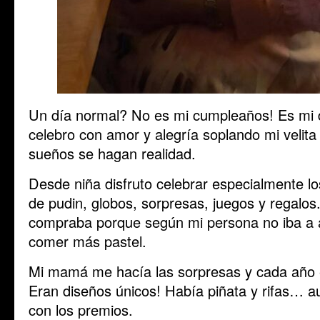
Un día normal? No es mi cumpleaños! Es mi d
celebro con amor y alegría soplando mi velita
sueños se hagan realidad.
Desde niña disfruto celebrar especialmente l
de pudin, globos, sorpresas, juegos y regalos
compraba porque según mi persona no iba a
comer más pastel.
Mi mamá me hacía las sorpresas y cada año e
Eran diseños únicos! Había piñata y rifas… 
con los premios.