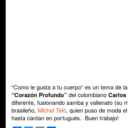
“Como le gusta a tu cuerpo” es un tema de la
“Corazón Profundo”
del colombiano
Carlos
diferente, fusionando samba y vallenato (su m
brasileño,
Michel Teló
, quien puso de moda el
hasta cantan en portugués. Buen trabajo!