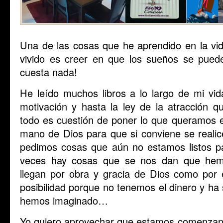
Una de las cosas que he aprendido en la vid
vivido es creer en que los sueños se pued
cuesta nada!
He leído muchos libros a lo largo de mi vi
motivación y hasta la ley de la atracción
todo es cuestión de poner lo que queramos e
mano de Dios para que si conviene se reali
pedimos cosas que aún no estamos listos pa
veces hay cosas que se nos dan que hem
llegan por obra y gracia de Dios como por e
posibilidad porque no tenemos el dinero y h
hemos imaginado…
Yo quiero aprovechar que estamos comenzan