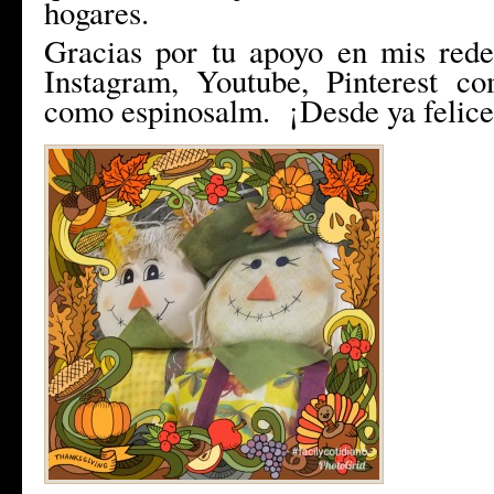
hogares.
Gracias por tu apoyo en mis rede
Instagram, Youtube, Pinterest co
como espinosalm. ¡Desde ya felices