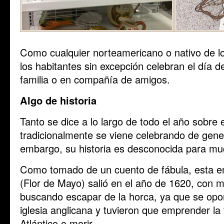
Como cualquier norteamericano o nativo de l
los habitantes sin excepción celebran el día 
familia o en compañía de amigos.
Algo de historia
Tanto se dice a lo largo de todo el año sobre e
tradicionalmente se viene celebrando de gene
embargo, su historia es desconocida para mu
Como tomado de un cuento de fábula, esta e
(Flor de Mayo) salió en el año de 1620, con 
buscando escapar de la horca, ya que se opon
iglesia anglicana y tuvieron que emprender la 
Atlántico o morir.