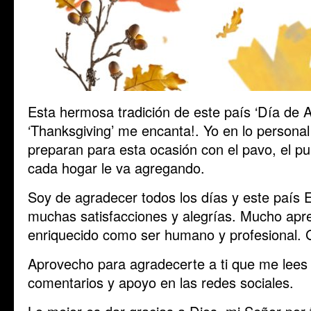
Esta hermosa tradición de este país ‘Día de A
‘Thanksgiving’ me encanta!. Yo en lo personal
preparan para esta ocasión con el pavo, el pu
cada hogar le va agregando.
Soy de agradecer todos los días y este país
muchas satisfacciones y alegrías. Mucho apr
enriquecido como ser humano y profesional. G
Aprovecho para agradecerte a ti que me lees y
comentarios y apoyo en las redes sociales.