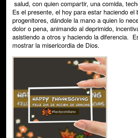
salud, con quien compartir, una comida, techo
Es el presente, el hoy para estar haciendo el
progenitores, dándole la mano a quien lo neces
dolor o pena, animando al deprimido, incentiv
asistiendo a otros y haciendo la diferencia. 
mostrar la misericordia de Dios.