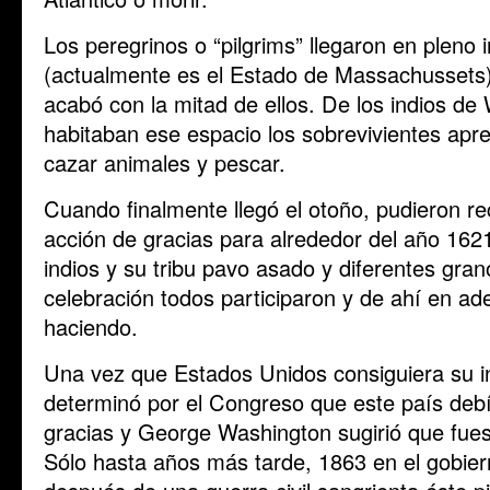
Los peregrinos o “pilgrims” llegaron en pleno
(actualmente es el Estado de Massachussets)
acabó con la mitad de ellos. De los indios 
habitaban ese espacio los sobrevivientes apr
cazar animales y pescar.
Cuando finalmente llegó el otoño, pudieron r
acción de gracias para alrededor del año 1621, 
indios y su tribu pavo asado y diferentes gra
celebración todos participaron y de ahí en ade
haciendo.
Una vez que Estados Unidos consiguiera su 
determinó por el Congreso que este país debí
gracias y George Washington sugirió que fue
Sólo hasta años más tarde, 1863 en el gobie