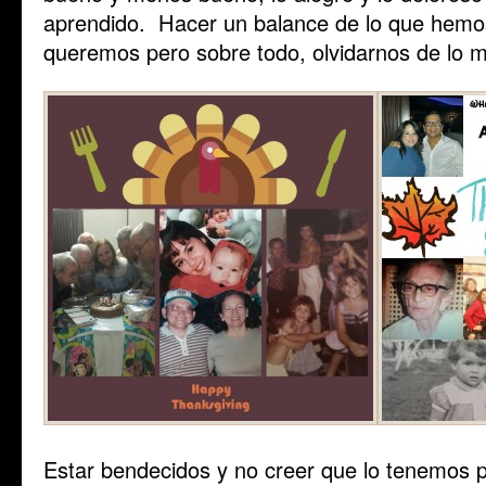
aprendido. Hacer un balance de lo que hemos
queremos pero sobre todo, olvidarnos de lo ma
Estar bendecidos y no creer que lo tenemos 