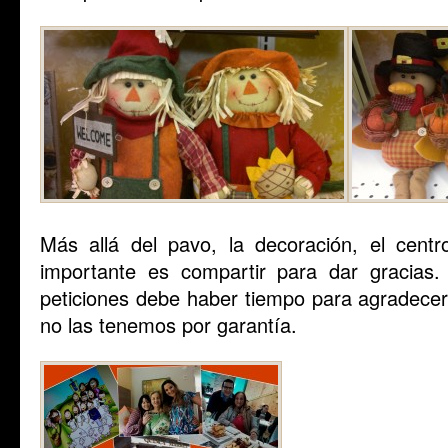
Más allá del pavo, la decoración, el cent
importante es compartir para dar gracias
peticiones debe haber tiempo para agradecer
no las tenemos por garantía.