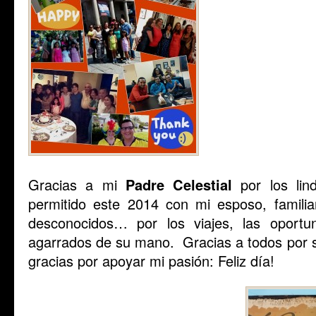
Gracias a mi
Padre Celestial
por los lin
permitido este 2014 con mi esposo, familia
desconocidos… por los viajes, las oportu
agarrados de su mano. Gracias a todos por se
gracias por apoyar mi pasión: Feliz día!