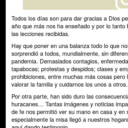
Todos los días son para dar gracias a Dios pe
año que más nos ha enseñado y por lo tanto 
las lecciones recibidas.
Hay que poner en una balanza todo lo que no
sorprendió a todos, mundialmente, sin diferen
pandemia. Demasiados contagios, enfermeda
tapabocas; protestas y despidos; clases y em
prohibiciones, entre muchas más cosas pero 
valorar la familia y cuidarnos los unos a otros.
Por otra parte, han sido duro las consecuenci
huracanes… Tantas imágenes y noticias impa
de fe nos permitió ver su mano en casa y en 
especialmente la misa llegó a nuestros hoga
aquí dando testimonio.