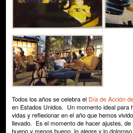
Todos los años se celebra el
Día de Acción d
en Estados Unidos. Un momento ideal para h
vidas y reflexionar en el año que hemos vivid
llevado. Es el momento de hacer ajustes, de d
bueno y menos bueno, lo alegre y lo doloros