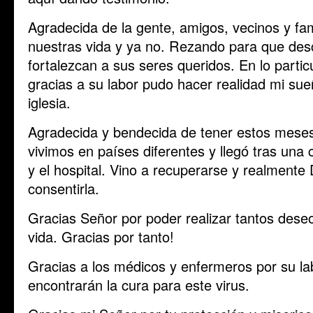
Agradecida de la gente, amigos, vecinos y fam
nuestras vida y ya no. Rezando para que de
fortalezcan a sus seres queridos. En lo parti
gracias a su labor pudo hacer realidad mi su
iglesia.
Agradecida y bendecida de tener estos mes
vivimos en países diferentes y llegó tras una c
y el hospital. Vino a recuperarse y realmente 
consentirla.
Gracias Señor por poder realizar tantos dese
vida. Gracias por tanto!
Gracias a los médicos y enfermeros por su la
encontrarán la cura para este virus.